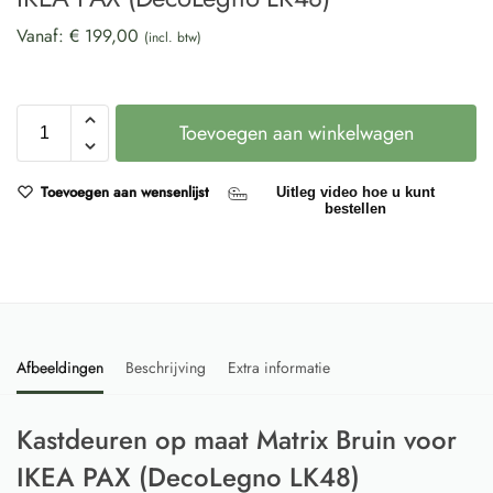
Vanaf:
€
199,00
(incl. btw)
Toevoegen aan winkelwagen
Toevoegen aan wensenlijst
Uitleg video hoe u kunt
bestellen
Afbeeldingen
Beschrijving
Extra informatie
Kastdeuren op maat Matrix Bruin voor
IKEA PAX (DecoLegno LK48)