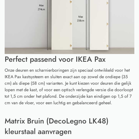
Perfect passend voor IKEA Pax
Onze deuren en scharnierboringen zijn speciaal ontwikkeld voor het
IKEA Pax kastsysteem en sluiten exact aan op zowel de ondiepe (35
cm) als diepe (58 cm) varianten. Je kunt kiezen voor deuren die gelijk
lopen met de kast, of voor een optisch verlengde versie die doorloopt
tot 1,5 cm onder het plafond. De onderzijde kan eindigen op 1,5 of 7
cm van de vloer, voor een luchtig en gebalanceerd geheel.
Matrix Bruin (DecoLegno LK48)
kleurstaal aanvragen