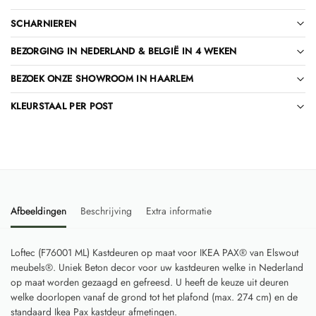
SCHARNIEREN
BEZORGING IN NEDERLAND & BELGIË IN 4 WEKEN
BEZOEK ONZE SHOWROOM IN HAARLEM
KLEURSTAAL PER POST
Afbeeldingen
Beschrijving
Extra informatie
Loftec (F76001 ML) Kastdeuren op maat voor IKEA PAX® van Elswout
meubels®. Uniek Beton decor voor uw kastdeuren welke in Nederland
op maat worden gezaagd en gefreesd. U heeft de keuze uit deuren
welke doorlopen vanaf de grond tot het plafond (max. 274 cm) en de
standaard Ikea Pax kastdeur afmetingen.