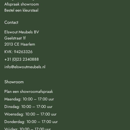
Afspraak showroom
Bestel een kleurstaal
Contact
Elswout Meubels BV
Gaelstraat 1f
2013 CE Haarlem
KVK: 94263326
+31 (0)23 2340888
info@elswoutmeubels.nl
Showroom
Plan een showroomafspraak
Maandag: 10:00 – 17:00 uur
Dinsdag: 10:00 – 17:00 uur
Woensdag: 10:00 – 17:00 uur
Donderdag: 10:00 – 17:00 uur
Vrijdag: 10:00 – 17:00 uur