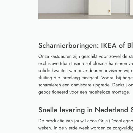
Scharnierboringen: IKEA of Bl
Onze kastdeuren zijn geschikt voor zowel de s
exclusieve Blum Inserta softclose scharnieren 
solide kwaliteit van onze deuren adviseren wij d
sluiting die jarenlang meegaat. Vooral bij hoge
scharnieren een onmisbare upgrade. Dankzij on
gepositioneerd voor een moeiteloze montage.
Snelle levering in Nederland 
De productie van jouw Lacca Grijs (DecoLegno
weken. In de vierde week worden ze zorgvuldi