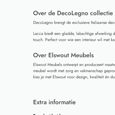
Over de DecoLegno collectie
DecoLegno brengt de exclusieve Italiaanse dec
Lacca biedt een gladde, lakachtige afwerking die
touch. Perfect voor wie een interieur wil met ka
Over Elswout Meubels
Elswout Meubels ontwerpt en produceert maatwe
meubel wordt met zorg en vakmanschap geprodu
kies je met Elswout voor design, kwaliteit én
Extra informatie