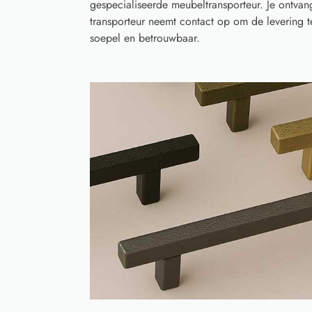
gespecialiseerde meubeltransporteur. Je ontvan
transporteur neemt contact op om de levering 
soepel en betrouwbaar.