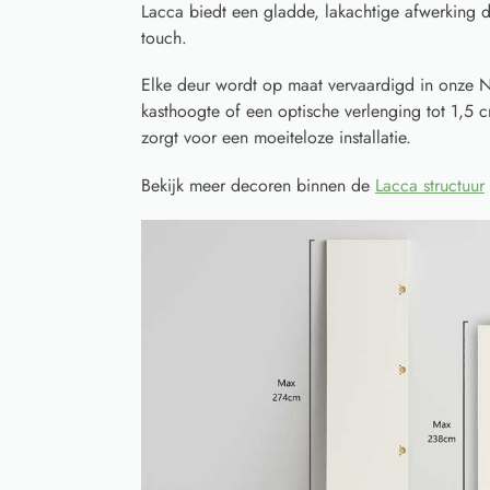
Lacca biedt een gladde, lakachtige afwerking die
touch.
Elke deur wordt op maat vervaardigd in onze N
kasthoogte of een optische verlenging tot 1,5 
zorgt voor een moeiteloze installatie.
Bekijk meer decoren binnen de
Lacca structuur