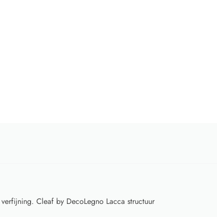
verfijning. Cleaf by DecoLegno Lacca structuur