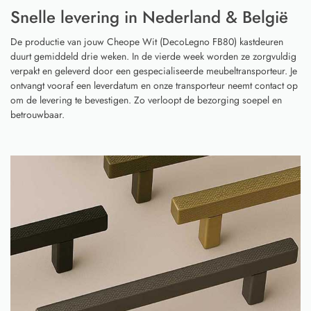
Snelle levering in Nederland & België
De productie van jouw Cheope Wit (DecoLegno FB80) kastdeuren
duurt gemiddeld drie weken. In de vierde week worden ze zorgvuldig
verpakt en geleverd door een gespecialiseerde meubeltransporteur. Je
ontvangt vooraf een leverdatum en onze transporteur neemt contact op
om de levering te bevestigen. Zo verloopt de bezorging soepel en
betrouwbaar.