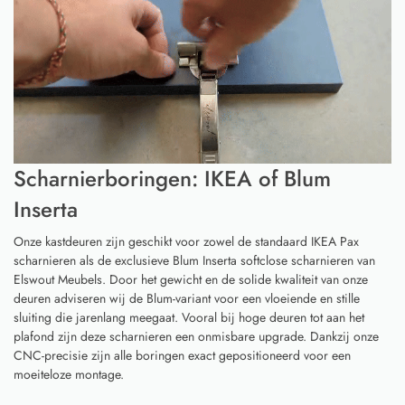
Scharnierboringen: IKEA of Blum
Inserta
Onze kastdeuren zijn geschikt voor zowel de standaard IKEA Pax
scharnieren als de exclusieve Blum Inserta softclose scharnieren van
Elswout Meubels. Door het gewicht en de solide kwaliteit van onze
deuren adviseren wij de Blum-variant voor een vloeiende en stille
sluiting die jarenlang meegaat. Vooral bij hoge deuren tot aan het
plafond zijn deze scharnieren een onmisbare upgrade. Dankzij onze
CNC-precisie zijn alle boringen exact gepositioneerd voor een
moeiteloze montage.