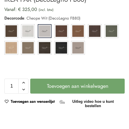
Vanaf:
€
325,00
(incl. btw)
Decorcode
:
Cheope Wit (DecoLegno FB80)
Toevoegen aan winkelwagen
Toevoegen aan wensenlijst
Uitleg video hoe u kunt
bestellen