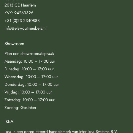
2013 CE Haarlem
KVK: 94263326
+31 (0)23 2340888
info@elswoutmeubels.nl
Showroom
Plan een showroomafspraak
Maandag: 10:00 – 17:00 uur
Dinsdag: 10:00 – 17:00 uur
Woensdag: 10:00 – 17:00 uur
Donderdag: 10:00 – 17:00 uur
Vrijdag: 10:00 – 17:00 uur
Zaterdag: 10:00 – 17:00 uur
Zondag: Gesloten
IKEA
Ikea is een geregistreerd handelsmerk van Inter-Ikea Systems B.V.