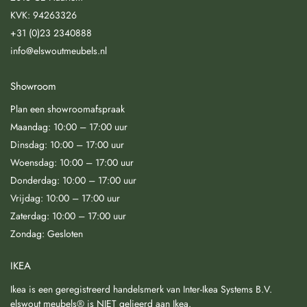
KVK: 94263326
+31 (0)23 2340888
info@elswoutmeubels.nl
Showroom
Plan een showroomafspraak
Maandag: 10:00 – 17:00 uur
Dinsdag: 10:00 – 17:00 uur
Woensdag: 10:00 – 17:00 uur
Donderdag: 10:00 – 17:00 uur
Vrijdag: 10:00 – 17:00 uur
Zaterdag: 10:00 – 17:00 uur
Zondag: Gesloten
IKEA
Ikea is een geregistreerd handelsmerk van Inter-Ikea Systems B.V.
elswout meubels® is NIET gelieerd aan Ikea.