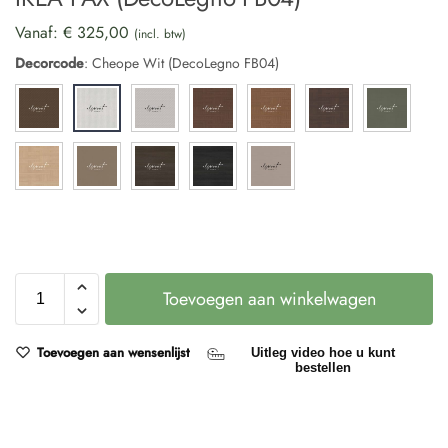
Vanaf:
€
325,00
(incl. btw)
Decorcode
:
Cheope Wit (DecoLegno FB04)
Toevoegen aan winkelwagen
Toevoegen aan wensenlijst
Uitleg video hoe u kunt
bestellen