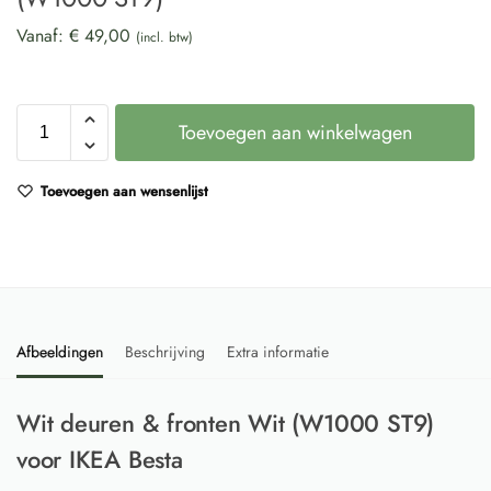
Vanaf:
€
49,00
(incl. btw)
Toevoegen aan winkelwagen
Toevoegen aan wensenlijst
Afbeeldingen
Beschrijving
Extra informatie
Wit deuren & fronten Wit (W1000 ST9)
voor IKEA Besta