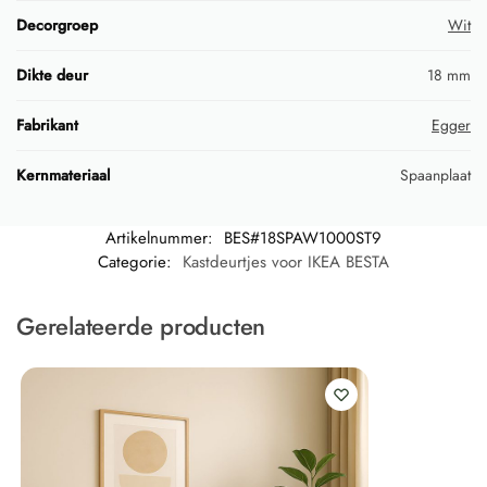
Decorgroep
Wit
Dikte deur
18 mm
Fabrikant
Egger
Kernmateriaal
Spaanplaat
Artikelnummer:
BES#18SPAW1000ST9
Categorie:
Kastdeurtjes voor IKEA BESTA
Gerelateerde producten