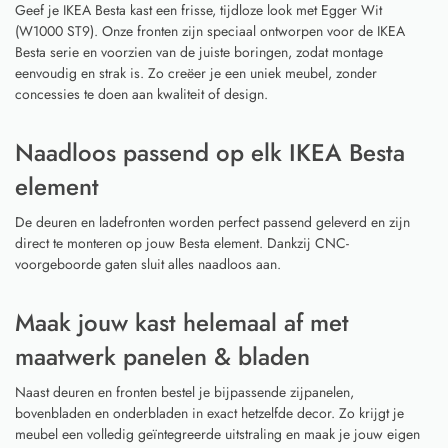
Geef je IKEA Besta kast een frisse, tijdloze look met Egger Wit
(W1000 ST9). Onze fronten zijn speciaal ontworpen voor de IKEA
Besta serie en voorzien van de juiste boringen, zodat montage
eenvoudig en strak is. Zo creëer je een uniek meubel, zonder
concessies te doen aan kwaliteit of design.
Naadloos passend op elk IKEA Besta
element
De deuren en ladefronten worden perfect passend geleverd en zijn
direct te monteren op jouw Besta element. Dankzij CNC-
voorgeboorde gaten sluit alles naadloos aan.
Maak jouw kast helemaal af met
maatwerk panelen & bladen
Naast deuren en fronten bestel je bijpassende zijpanelen,
bovenbladen en onderbladen in exact hetzelfde decor. Zo krijgt je
meubel een volledig geïntegreerde uitstraling en maak je jouw eigen