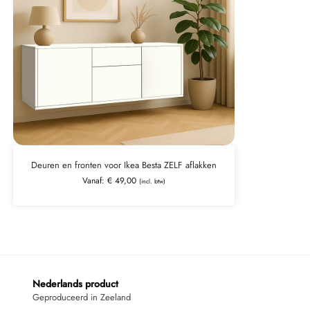
Deuren en fronten voor Ikea Besta ZELF aflakken
Vanaf:
€
49,00
(incl. btw)
Nederlands product
Geproduceerd in Zeeland