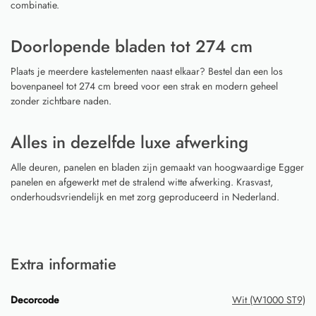
combinatie.
Doorlopende bladen tot 274 cm
Plaats je meerdere kastelementen naast elkaar? Bestel dan een los
bovenpaneel tot 274 cm breed voor een strak en modern geheel
zonder zichtbare naden.
Alles in dezelfde luxe afwerking
Alle deuren, panelen en bladen zijn gemaakt van hoogwaardige Egger
panelen en afgewerkt met de stralend witte afwerking. Krasvast,
onderhoudsvriendelijk en met zorg geproduceerd in Nederland.
Extra informatie
Decorcode
Wit (W1000 ST9)