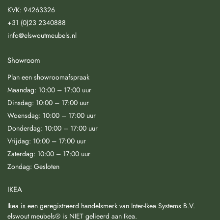
KVK: 94263326
+31 (0)23 2340888
info@elswoutmeubels.nl
Showroom
Plan een showroomafspraak
Maandag: 10:00 – 17:00 uur
Dinsdag: 10:00 – 17:00 uur
Woensdag: 10:00 – 17:00 uur
Donderdag: 10:00 – 17:00 uur
Vrijdag: 10:00 – 17:00 uur
Zaterdag: 10:00 – 17:00 uur
Zondag: Gesloten
IKEA
Ikea is een geregistreerd handelsmerk van Inter-Ikea Systems B.V.
elswout meubels® is NIET gelieerd aan Ikea.