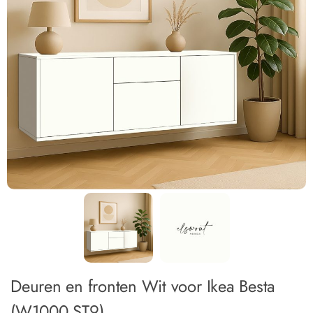
Deuren en fronten Wit voor Ikea Besta
(W1000 ST9)