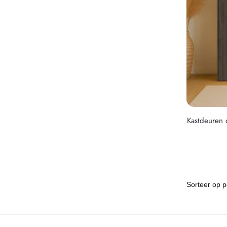
Kastdeuren 