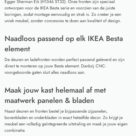
Egger Sherman Eik (H1346 ST32). Onze fronten zijn speciaal
ontworpen voor de IKEA Besta serie en voorzien van de juiste
boringen, zodat montage eenvoudig en strak is. Zo creëer je een
uniek meubel, zonder concessies te doen aan kwaliteit of design.
Naadloos passend op elk IKEA Besta
element
De deuren en ladefronten worden perfect passend geleverd en zijn
direct te monteren op jouw Besta element. Dankzij CNC-
voorgeboorde gaten sluit alles naadloos aan.
Maak jouw kast helemaal af met
maatwerk panelen & bladen
Naast deuren en fronten bestel je bijpassende zijpanelen,
bovenbladen en onderbladen in exact hetzelfde decor. Zo krijgt je
meubel een volledig geïntegreerde uitstraling en maak je jouw eigen
combinatie.