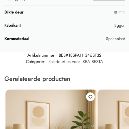
Dikte deur
18 mm
Fabrikant
Egger
Kernmateriaal
Spaanplaat
Artikelnummer:
BES#18SPAH1346ST32
Categorie:
Kastdeurtjes voor IKEA BESTA
Gerelateerde producten