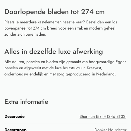
Doorlopende bladen tot 274 cm
Plaats je meerdere kastelementen naast elkaar? Bestel dan een los
bovenpaneel tot 274 cm breed voor een strak en modern geheel
zonder zichtbare naden.
Alles in dezelfde luxe afwerking
Alle deuren, panelen en bladen zijn gemaakt van hoogwaardige Egger
panelen en afgewerkt met de luxe houtstructuur. Krasvast,
onderhoudsvriendelijk en met zorg geproduceerd in Nederland.
Extra informatie
Decorcode
Sherman Eik (H1346 ST32)
Decorgroep
Donker Houtdecor