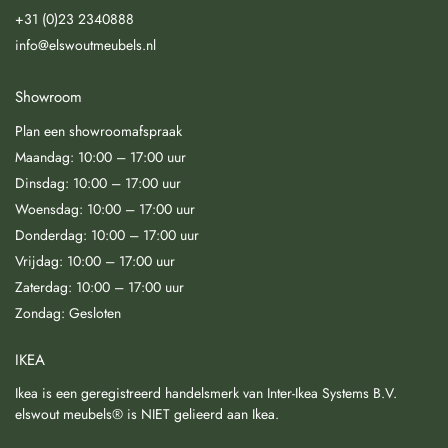
+31 (0)23 2340888
info@elswoutmeubels.nl
Showroom
Plan een showroomafspraak
Maandag: 10:00 – 17:00 uur
Dinsdag: 10:00 – 17:00 uur
Woensdag: 10:00 – 17:00 uur
Donderdag: 10:00 – 17:00 uur
Vrijdag: 10:00 – 17:00 uur
Zaterdag: 10:00 – 17:00 uur
Zondag: Gesloten
IKEA
Ikea is een geregistreerd handelsmerk van Inter-Ikea Systems B.V.
elswout meubels® is NIET gelieerd aan Ikea.