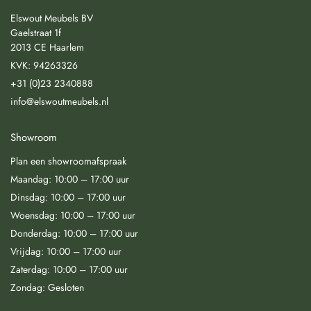
Elswout Meubels BV
Gaelstraat 1f
2013 CE Haarlem
KVK: 94263326
+31 (0)23 2340888
info@elswoutmeubels.nl
Showroom
Plan een showroomafspraak
Maandag: 10:00 – 17:00 uur
Dinsdag: 10:00 – 17:00 uur
Woensdag: 10:00 – 17:00 uur
Donderdag: 10:00 – 17:00 uur
Vrijdag: 10:00 – 17:00 uur
Zaterdag: 10:00 – 17:00 uur
Zondag: Gesloten