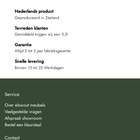
Nederlands product
Geproduceerd in Zeeland
Tevreden klanten
Gemiddeld krijgen wij een 9,5!
Garantie
Altijd 2 tot 5 jaar fabrieksgarantie
Snelle levering
Binnen 15 tot 25 Werkdagen
Service
Over elswout meubels
Veelgestelde vragen
Afspraak showroom
Bestel een kleurstaal
Contact