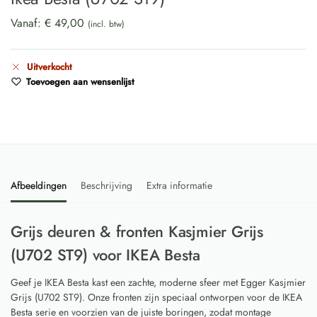
Vanaf:
€
49,00
(incl. btw)
Uitverkocht
Toevoegen aan wensenlijst
Afbeeldingen
Beschrijving
Extra informatie
Grijs deuren & fronten Kasjmier Grijs
(U702 ST9) voor IKEA Besta
Geef je IKEA Besta kast een zachte, moderne sfeer met Egger Kasjmier
Grijs (U702 ST9). Onze fronten zijn speciaal ontworpen voor de IKEA
Besta serie en voorzien van de juiste boringen, zodat montage