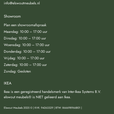
info@elswoutmeubels.nl
Showroom
Plan een showroomafspraak
Maandag: 10:00 – 17:00 uur
Dinsdag: 10:00 – 17:00 uur
Woensdag: 10:00 – 17:00 uur
Donderdag: 10:00 – 17:00 uur
Vrijdag: 10:00 – 17:00 uur
Zaterdag: 10:00 – 17:00 uur
Zondag: Gesloten
IKEA
Ikea is een geregistreerd handelsmerk van Inter-Ikea Systems B.V.
elswout meubels® is NIET gelieerd aan Ikea.
Elswout Meubels 2025 © | KVK: 94263329 | BTW: 866698966B01 |