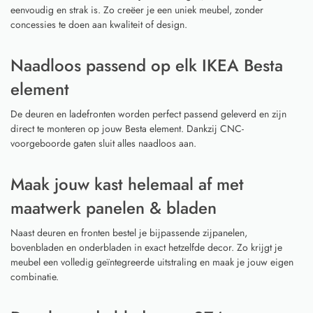
eenvoudig en strak is. Zo creëer je een uniek meubel, zonder
concessies te doen aan kwaliteit of design.
Naadloos passend op elk IKEA Besta
element
De deuren en ladefronten worden perfect passend geleverd en zijn
direct te monteren op jouw Besta element. Dankzij CNC-
voorgeboorde gaten sluit alles naadloos aan.
Maak jouw kast helemaal af met
maatwerk panelen & bladen
Naast deuren en fronten bestel je bijpassende zijpanelen,
bovenbladen en onderbladen in exact hetzelfde decor. Zo krijgt je
meubel een volledig geïntegreerde uitstraling en maak je jouw eigen
combinatie.