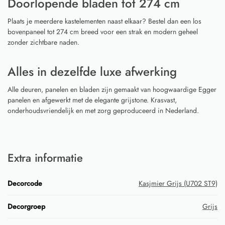
Doorlopende bladen tot 274 cm
Plaats je meerdere kastelementen naast elkaar? Bestel dan een los
bovenpaneel tot 274 cm breed voor een strak en modern geheel
zonder zichtbare naden.
Alles in dezelfde luxe afwerking
Alle deuren, panelen en bladen zijn gemaakt van hoogwaardige Egger
panelen en afgewerkt met de elegante grijstone. Krasvast,
onderhoudsvriendelijk en met zorg geproduceerd in Nederland.
Extra informatie
Decorcode
Kasjmier Grijs (U702 ST9)
Decorgroep
Grijs