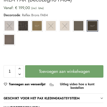
Vanaf:
€
199,00
(incl. btw)
Decorcode
:
Reflex Brons FA84
Toevoegen aan winkelwagen
Toevoegen aan wensenlijst
Uitleg video hoe u kunt
bestellen
GESCHIKT VOOR HET PAX KLEDINGKASTSYSTEEM