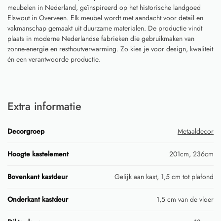
meubelen in Nederland, geïnspireerd op het historische landgoed
Elswout in Overveen. Elk meubel wordt met aandacht voor detail en
vakmanschap gemaakt uit duurzame materialen. De productie vindt
plaats in moderne Nederlandse fabrieken die gebruikmaken van
zonne-energie en resthoutverwarming. Zo kies je voor design, kwaliteit
én een verantwoorde productie.
Extra informatie
Decorgroep
Metaaldecor
Hoogte kastelement
201cm, 236cm
Bovenkant kastdeur
Gelijk aan kast, 1,5 cm tot plafond
Onderkant kastdeur
1,5 cm van de vloer