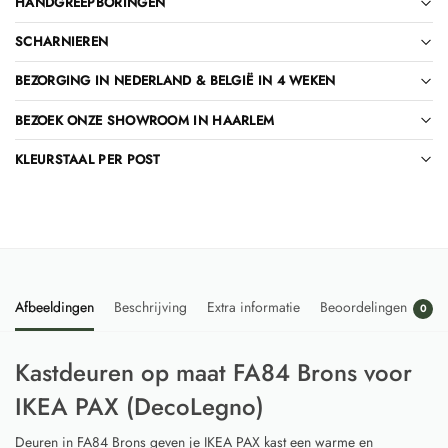
HANDGREEPBORINGEN
SCHARNIEREN
BEZORGING IN NEDERLAND & BELGIË IN 4 WEKEN
BEZOEK ONZE SHOWROOM IN HAARLEM
KLEURSTAAL PER POST
Afbeeldingen
Beschrijving
Extra informatie
Beoordelingen
0
Kastdeuren op maat FA84 Brons voor
IKEA PAX (DecoLegno)
Deuren in FA84 Brons geven je IKEA PAX kast een warme en