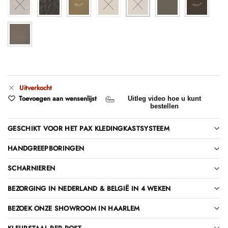
Uitverkocht
Toevoegen aan wensenlijst
Uitleg video hoe u kunt
bestellen
GESCHIKT VOOR HET PAX KLEDINGKASTSYSTEEM
HANDGREEPBORINGEN
SCHARNIEREN
BEZORGING IN NEDERLAND & BELGIË IN 4 WEKEN
BEZOEK ONZE SHOWROOM IN HAARLEM