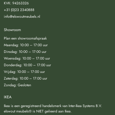
KVK: 94263326
+31 (0)23 2340888
info@elswoutmeubels.nl
Showroom
Plan een showroomafspraak
Maandag: 10:00 – 17:00 uur
Dinsdag: 10:00 – 17:00 uur
Woensdag: 10:00 – 17:00 uur
Donderdag: 10:00 – 17:00 uur
Vrijdag: 10:00 – 17:00 uur
Zaterdag: 10:00 – 17:00 uur
Zondag: Gesloten
IKEA
Ikea is een geregistreerd handelsmerk van Inter-Ikea Systems B.V.
elswout meubels® is NIET gelieerd aan Ikea.