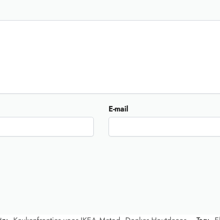
E-mail