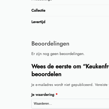
Collectie
Levertijd
Beoordelingen
Er zijn nog geen beoordelingen.
Wees de eerste om “Keukenfr
beoordelen
Je e-mailadres wordt niet gepubliceerd.
Vereiste
Je waardering
*