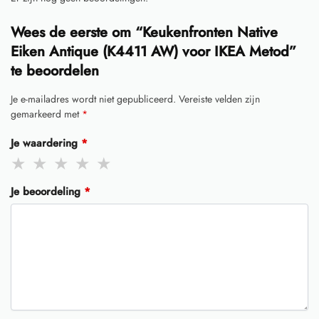
Wees de eerste om “Keukenfronten Native
Eiken Antique (K4411 AW) voor IKEA Metod”
te beoordelen
Je e-mailadres wordt niet gepubliceerd.
Vereiste velden zijn
gemarkeerd met
*
Je waardering
*
Je beoordeling
*