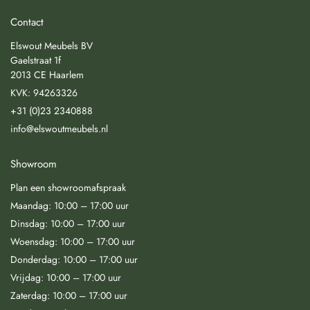
Contact
Elswout Meubels BV
Gaelstraat 1f
2013 CE Haarlem
KVK: 94263326
+31 (0)23 2340888
info@elswoutmeubels.nl
Showroom
Plan een showroomafspraak
Maandag: 10:00 – 17:00 uur
Dinsdag: 10:00 – 17:00 uur
Woensdag: 10:00 – 17:00 uur
Donderdag: 10:00 – 17:00 uur
Vrijdag: 10:00 – 17:00 uur
Zaterdag: 10:00 – 17:00 uur