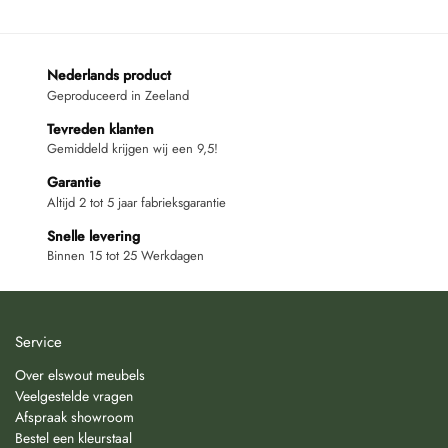
Nederlands product
Geproduceerd in Zeeland
Tevreden klanten
Gemiddeld krijgen wij een 9,5!
Garantie
Altijd 2 tot 5 jaar fabrieksgarantie
Snelle levering
Binnen 15 tot 25 Werkdagen
Service
Over elswout meubels
Veelgestelde vragen
Afspraak showroom
Bestel een kleurstaal