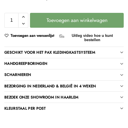
Toevoegen aan winkelwagen
Toevoegen aan wensenlijst
Uitleg video hoe u kunt
bestellen
GESCHIKT VOOR HET PAX KLEDINGKASTSYSTEEM
HANDGREEPBORINGEN
SCHARNIEREN
BEZORGING IN NEDERLAND & BELGIË IN 4 WEKEN
BEZOEK ONZE SHOWROOM IN HAARLEM
KLEURSTAAL PER POST