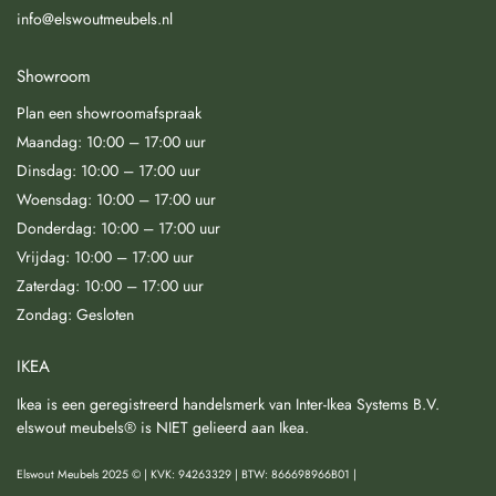
info@elswoutmeubels.nl
Showroom
Plan een showroomafspraak
Maandag: 10:00 – 17:00 uur
Dinsdag: 10:00 – 17:00 uur
Woensdag: 10:00 – 17:00 uur
Donderdag: 10:00 – 17:00 uur
Vrijdag: 10:00 – 17:00 uur
Zaterdag: 10:00 – 17:00 uur
Zondag: Gesloten
IKEA
Ikea is een geregistreerd handelsmerk van Inter-Ikea Systems B.V.
elswout meubels® is NIET gelieerd aan Ikea.
Elswout Meubels 2025 © | KVK: 94263329 | BTW: 866698966B01 |