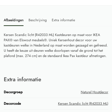
Afbeeldingen
Beschrijving
Extra informatie
Kersen Scandic licht (R42033 ML) Kastdeuren op maat voor IKEA
PAX® van Elswout meubels®. Uniek Kersenhout decor voor uw
kastdeuren welke in Nederland op maat worden gezaagd en gefreesd.
U heeft de keuze uit deuren welke doorlopen vanaf de grond tot het
plafond (max. 274 cm) en de standaard Ikea Pax kastdeur afmetingen.
Extra informatie
Decorgroep
Naturel Houtdecor
Decorcode
Kersen Scandic licht (R42033 ML)