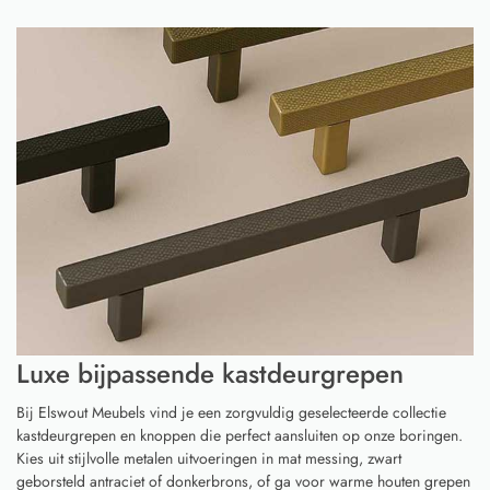
Luxe bijpassende kastdeurgrepen
Bij Elswout Meubels vind je een zorgvuldig geselecteerde collectie
kastdeurgrepen en knoppen die perfect aansluiten op onze boringen.
Kies uit stijlvolle metalen uitvoeringen in mat messing, zwart
geborsteld antraciet of donkerbrons, of ga voor warme houten grepen