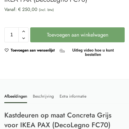
Vanaf:
€
250,00
(incl. btw)
Toevoegen aan winkelwagen
Toevoegen aan wensenlijst
Uitleg video hoe u kunt
bestellen
Afbeeldingen
Beschrijving
Extra informatie
Kastdeuren op maat Concreta Grijs
voor IKEA PAX (DecoLegno FC70)