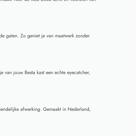
de gaten. Zo geniet je van maatwerk zonder
e van jouw Besta kast een echte eyecatcher,
endelijke afwerking. Gemaakt in Nederland,