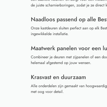
de juiste scharnierboringen, zodat je ze direct 
Naadloos passend op alle Bes
Onze kastdeuren sluiten perfect aan op elk Be
ingewikkelde installatie.
Maatwerk panelen voor een l
Combineer je deuren met zijpanelen of een doo
helemaal afgestemd op jouw wensen.
Krasvast en duurzaam
Alle onderdelen zijn gemaakt van hoogwaardig
met oog voor detail.