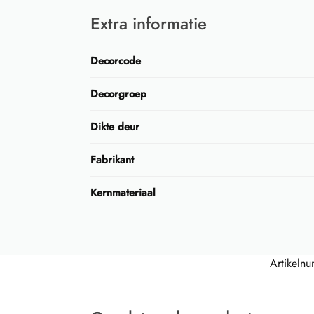
Extra informatie
Decorcode
Decorgroep
Dikte deur
Fabrikant
Kernmateriaal
Artikeln