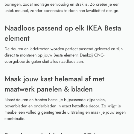
boringen, zodat montage eenvoudig en strak is. Zo creëer je een
uniek meubel, zonder concessies te doen aan kwaliteit of design.
Naadloos passend op elk IKEA Besta
element
De deuren en ladefronten worden perfect passend geleverd en zijn
direct te monteren op jouw Besta element. Dankzij CNC-
voorgeboorde gaten sluit alles naadloos aan.
Maak jouw kast helemaal af met
maatwerk panelen & bladen
Naast deuren en fronten bestel je bijpassende zijpanelen,
bovenbladen en onderbladen in exact hetzelfde decor. Zo krijgt je
meubel een volledig geïntegreerde uitstraling en maak je jouw eigen
combinatie.