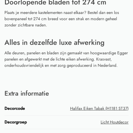
Doorlopende bladen tot 274 cm
Plaats je meerdere kastelementen naast elkaar? Bestel dan een los
bovenpaneel tot 274 cm breed voor een strak en modern geheel
zonder zichtbare naden.
Alles in dezelfde luxe afwerking
Alle deuren, panelen en bladen zijn gemaakt van hoogwaardige Egger
panelen en afgewerkt met de lichte eiken afwerking. Krasvast,
onderhoudsvriendelijk en met zorg geproduceerd in Nederland.
Extra informatie
Decorcode
Halifax Eiken Tabak (H1181 ST37)
Decorgroep
Licht Houtdecor