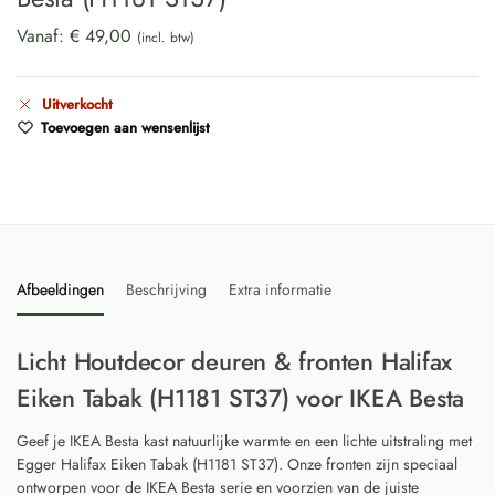
Vanaf:
€
49,00
(incl. btw)
Uitverkocht
Toevoegen aan wensenlijst
Afbeeldingen
Beschrijving
Extra informatie
Licht Houtdecor deuren & fronten Halifax
Eiken Tabak (H1181 ST37) voor IKEA Besta
Geef je IKEA Besta kast natuurlijke warmte en een lichte uitstraling met
Egger Halifax Eiken Tabak (H1181 ST37). Onze fronten zijn speciaal
ontworpen voor de IKEA Besta serie en voorzien van de juiste