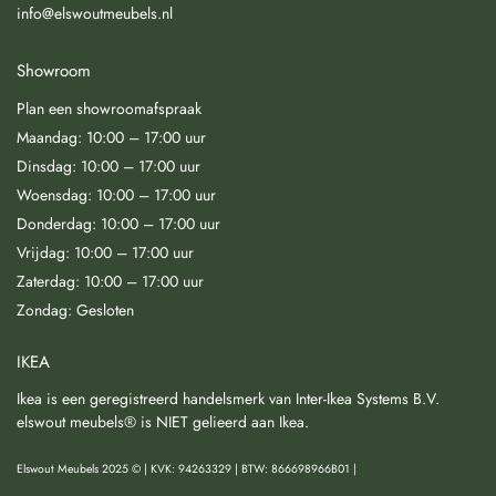
info@elswoutmeubels.nl
Showroom
Plan een showroomafspraak
Maandag: 10:00 – 17:00 uur
Dinsdag: 10:00 – 17:00 uur
Woensdag: 10:00 – 17:00 uur
Donderdag: 10:00 – 17:00 uur
Vrijdag: 10:00 – 17:00 uur
Zaterdag: 10:00 – 17:00 uur
Zondag: Gesloten
IKEA
Ikea is een geregistreerd handelsmerk van Inter-Ikea Systems B.V.
elswout meubels® is NIET gelieerd aan Ikea.
Elswout Meubels 2025 © | KVK: 94263329 | BTW: 866698966B01 |