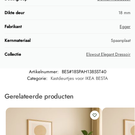
Dikte deur
18 mm
Fabrikant
Egger
Kernmateriaal
Spaanplaat
Collectie
Elswout Elegant Dressoir
Artikelnummer:
BES#18SPAH1385ST40
Categorie:
Kastdeurtjes voor IKEA BESTA
Gerelateerde producten