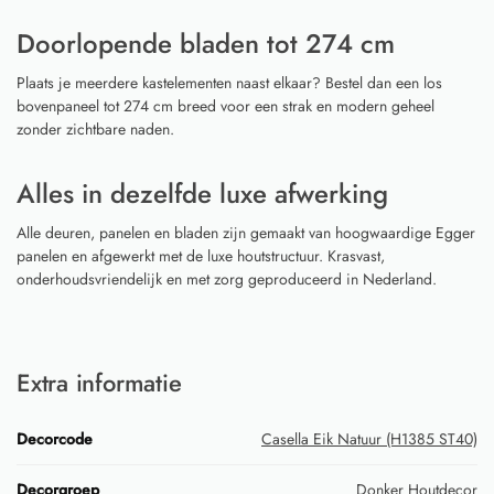
Doorlopende bladen tot 274 cm
Plaats je meerdere kastelementen naast elkaar? Bestel dan een los
bovenpaneel tot 274 cm breed voor een strak en modern geheel
zonder zichtbare naden.
Alles in dezelfde luxe afwerking
Alle deuren, panelen en bladen zijn gemaakt van hoogwaardige Egger
panelen en afgewerkt met de luxe houtstructuur. Krasvast,
onderhoudsvriendelijk en met zorg geproduceerd in Nederland.
Extra informatie
Decorcode
Casella Eik Natuur (H1385 ST40)
Decorgroep
Donker Houtdecor