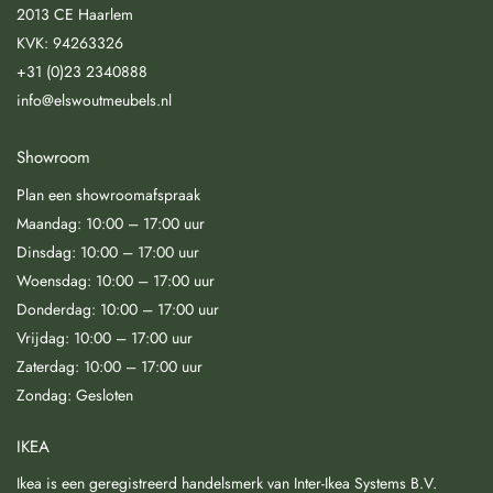
2013 CE Haarlem
KVK: 94263326
+31 (0)23 2340888
info@elswoutmeubels.nl
Showroom
Plan een showroomafspraak
Maandag: 10:00 – 17:00 uur
Dinsdag: 10:00 – 17:00 uur
Woensdag: 10:00 – 17:00 uur
Donderdag: 10:00 – 17:00 uur
Vrijdag: 10:00 – 17:00 uur
Zaterdag: 10:00 – 17:00 uur
Zondag: Gesloten
IKEA
Ikea is een geregistreerd handelsmerk van Inter-Ikea Systems B.V.