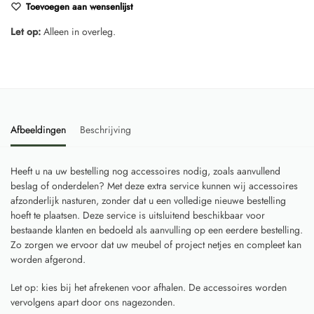
Toevoegen aan wensenlijst
Let op:
Alleen in overleg.
Afbeeldingen
Beschrijving
Heeft u na uw bestelling nog accessoires nodig, zoals aanvullend
beslag of onderdelen? Met deze extra service kunnen wij accessoires
afzonderlijk nasturen, zonder dat u een volledige nieuwe bestelling
hoeft te plaatsen. Deze service is uitsluitend beschikbaar voor
bestaande klanten en bedoeld als aanvulling op een eerdere bestelling.
Zo zorgen we ervoor dat uw meubel of project netjes en compleet kan
worden afgerond.
Let op: kies bij het afrekenen voor afhalen. De accessoires worden
vervolgens apart door ons nagezonden.