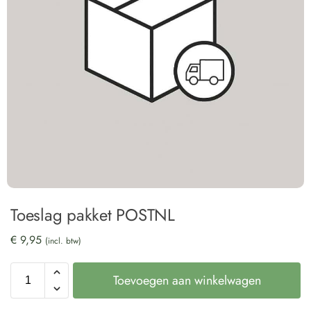
Toeslag pakket POSTNL
€
9,95
(incl. btw)
Toevoegen aan winkelwagen