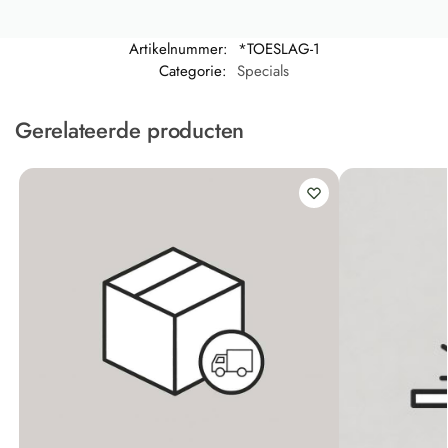
Artikelnummer:
*TOESLAG-1
Categorie:
Specials
Gerelateerde producten