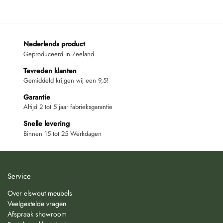
Nederlands product
Geproduceerd in Zeeland
Tevreden klanten
Gemiddeld krijgen wij een 9,5!
Garantie
Altijd 2 tot 5 jaar fabrieksgarantie
Snelle levering
Binnen 15 tot 25 Werkdagen
Service
Over elswout meubels
Veelgestelde vragen
Afspraak showroom