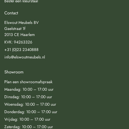
Bestel een kleurstaal
Contact
Elswout Meubels BV
Gaelstraat 1f
2013 CE Haarlem
KVK: 94263326
+31 (0)23 2340888
info@elswoutmeubels.nl
Showroom
Plan een showroomafspraak
Maandag: 10:00 – 17:00 uur
Dinsdag: 10:00 – 17:00 uur
Woensdag: 10:00 – 17:00 uur
Donderdag: 10:00 – 17:00 uur
Vrijdag: 10:00 – 17:00 uur
Zaterdag: 10:00 – 17:00 uur