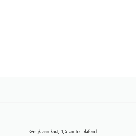
Gelijk aan kast, 1,5 cm tot plafond