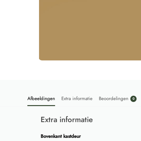
Afbeeldingen
Extra informatie
Beoordelingen
0
Extra informatie
Bovenkant kastdeur