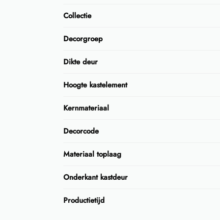
Collectie
Decorgroep
Dikte deur
Hoogte kastelement
Kernmateriaal
Decorcode
Materiaal toplaag
Onderkant kastdeur
Productietijd