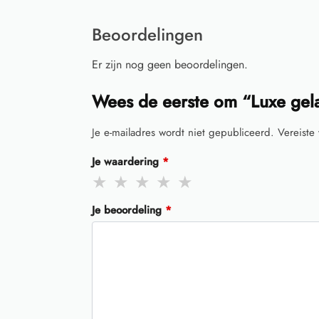
Beoordelingen
Er zijn nog geen beoordelingen.
Wees de eerste om “Luxe gela
Je e-mailadres wordt niet gepubliceerd.
Vereiste
Je waardering
*
Je beoordeling
*