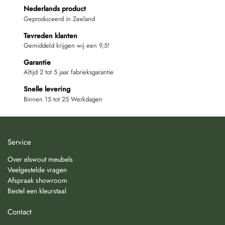
Nederlands product
Geproduceerd in Zeeland
Tevreden klanten
Gemiddeld krijgen wij een 9,5!
Garantie
Altijd 2 tot 5 jaar fabrieksgarantie
Snelle levering
Binnen 15 tot 25 Werkdagen
Service
Over elswout meubels
Veelgestelde vragen
Afspraak showroom
Bestel een kleurstaal
Contact