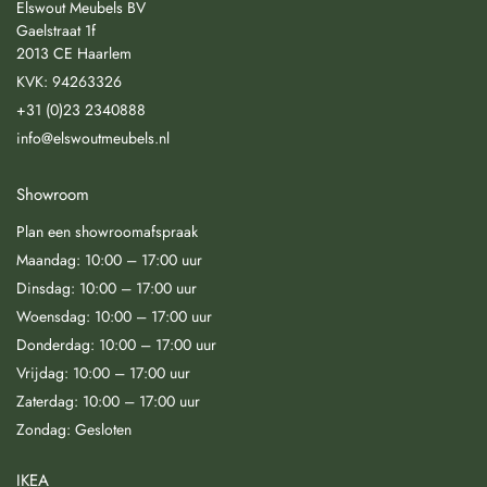
Elswout Meubels BV
Gaelstraat 1f
2013 CE Haarlem
KVK: 94263326
+31 (0)23 2340888
info@elswoutmeubels.nl
Showroom
Plan een showroomafspraak
Maandag: 10:00 – 17:00 uur
Dinsdag: 10:00 – 17:00 uur
Woensdag: 10:00 – 17:00 uur
Donderdag: 10:00 – 17:00 uur
Vrijdag: 10:00 – 17:00 uur
Zaterdag: 10:00 – 17:00 uur
Zondag: Gesloten
IKEA