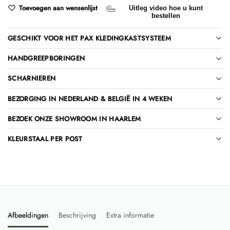
Toevoegen aan wensenlijst
Uitleg video hoe u kunt
bestellen
GESCHIKT VOOR HET PAX KLEDINGKASTSYSTEEM
HANDGREEPBORINGEN
SCHARNIEREN
BEZORGING IN NEDERLAND & BELGIË IN 4 WEKEN
BEZOEK ONZE SHOWROOM IN HAARLEM
KLEURSTAAL PER POST
Afbeeldingen
Beschrijving
Extra informatie