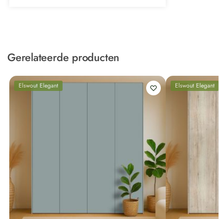
Gerelateerde producten
Elswout Elegant
Elswout Elegant