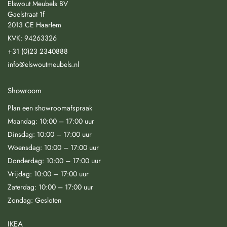
Elswout Meubels BV
Gaelstraat 1f
2013 CE Haarlem
KVK: 94263326
+31 (0)23 2340888
info@elswoutmeubels.nl
Showroom
Plan een showroomafspraak
Maandag: 10:00 – 17:00 uur
Dinsdag: 10:00 – 17:00 uur
Woensdag: 10:00 – 17:00 uur
Donderdag: 10:00 – 17:00 uur
Vrijdag: 10:00 – 17:00 uur
Zaterdag: 10:00 – 17:00 uur
Zondag: Gesloten
IKEA