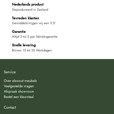
Nederlands product
Geproduceerd in Zeeland
Tevreden klanten
Gemiddeld krijgen wij een 9,5!
Garantie
Altijd 2 tot 5 jaar fabrieksgarantie
Snelle levering
Binnen 15 tot 25 Werkdagen
Service
Over elswout meubels
Veelgestelde vragen
Afspraak showroom
Bestel een kleurstaal
Contact