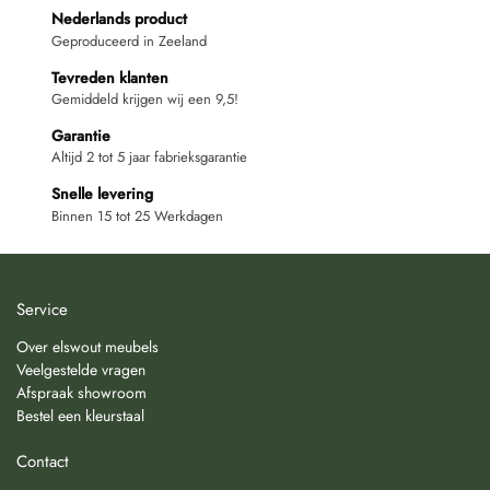
Nederlands product
Geproduceerd in Zeeland
Tevreden klanten
Gemiddeld krijgen wij een 9,5!
Garantie
Altijd 2 tot 5 jaar fabrieksgarantie
Snelle levering
Binnen 15 tot 25 Werkdagen
Service
Over elswout meubels
Veelgestelde vragen
Afspraak showroom
Bestel een kleurstaal
Contact