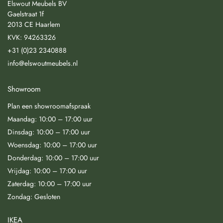
Elswout Meubels BV
Gaelstraat 1f
2013 CE Haarlem
KVK: 94263326
+31 (0)23 2340888
info@elswoutmeubels.nl
Showroom
Plan een showroomafspraak
Maandag: 10:00 – 17:00 uur
Dinsdag: 10:00 – 17:00 uur
Woensdag: 10:00 – 17:00 uur
Donderdag: 10:00 – 17:00 uur
Vrijdag: 10:00 – 17:00 uur
Zaterdag: 10:00 – 17:00 uur
Zondag: Gesloten
IKEA