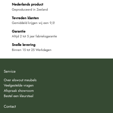
Nederlands product
Geproduceerd in Zeeland
Tevreden klanten
Gemiddeld krijgen wij een 9,5!
Garantie
Altijd 2 tot 5 jaar fabrieksgarantie
Snelle levering
Binnen 15 tot 25 Werkdagen
Service
Over elswout meubels
Veelgestelde vragen
Afspraak showroom
Bestel een kleurstaal
Contact