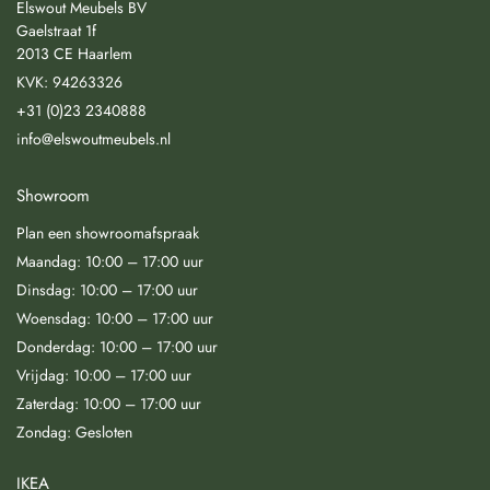
Elswout Meubels BV
Gaelstraat 1f
2013 CE Haarlem
KVK: 94263326
+31 (0)23 2340888
info@elswoutmeubels.nl
Showroom
Plan een showroomafspraak
Maandag: 10:00 – 17:00 uur
Dinsdag: 10:00 – 17:00 uur
Woensdag: 10:00 – 17:00 uur
Donderdag: 10:00 – 17:00 uur
Vrijdag: 10:00 – 17:00 uur
Zaterdag: 10:00 – 17:00 uur
Zondag: Gesloten
IKEA