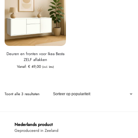
Deuren en fronten voor Ikea Besta
ZELF aflakken
Vanaf:
€
49,00
(incl. btw)
Toont alle 3 resultaten
Nederlands product
Geproduceerd in Zeeland