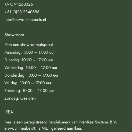
KVK: 94263326
+31 (0)23 2340888
info@elswoutmeubels.nl
Showroom
Plan een showroomafspraak
Maandag: 10:00 – 17:00 uur
Dinsdag: 10:00 – 17:00 uur
Woensdag: 10:00 – 17:00 uur
Donderdag: 10:00 – 17:00 uur
Vrijdag: 10:00 – 17:00 uur
Zaterdag: 10:00 – 17:00 uur
Zondag: Gesloten
IKEA
Ikea is een geregistreerd handelsmerk van Inter-Ikea Systems B.V.
elswout meubels® is NIET gelieerd aan Ikea.