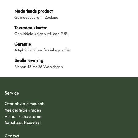
Nederlands product
Geproduceerd in Zeeland
Tevreden klanten
Gemiddeld krijgen wij een 9,5!
Garantie
Altijd 2 tot 5 jaar fabrieksgarantie
Snelle levering
Binnen 15 tot 25 Werkdagen
Service
Over elswout meubels
Veelgestelde vragen
Afspraak showroom
Bestel een kleurstaal
Contact