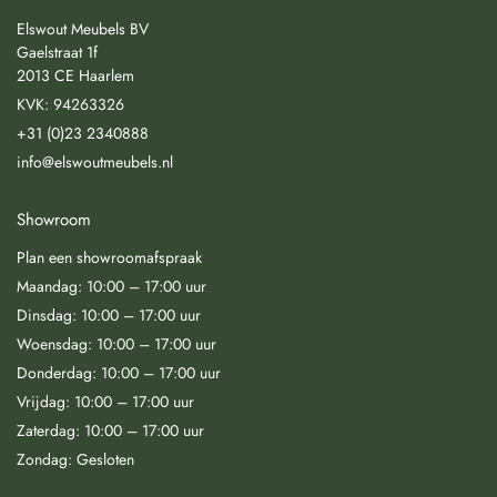
Elswout Meubels BV
Gaelstraat 1f
2013 CE Haarlem
KVK: 94263326
+31 (0)23 2340888
info@elswoutmeubels.nl
Showroom
Plan een showroomafspraak
Maandag: 10:00 – 17:00 uur
Dinsdag: 10:00 – 17:00 uur
Woensdag: 10:00 – 17:00 uur
Donderdag: 10:00 – 17:00 uur
Vrijdag: 10:00 – 17:00 uur
Zaterdag: 10:00 – 17:00 uur
Zondag: Gesloten