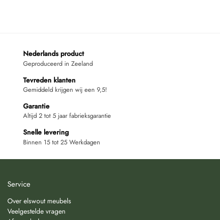
Nederlands product
Geproduceerd in Zeeland
Tevreden klanten
Gemiddeld krijgen wij een 9,5!
Garantie
Altijd 2 tot 5 jaar fabrieksgarantie
Snelle levering
Binnen 15 tot 25 Werkdagen
Service
Over elswout meubels
Veelgestelde vragen