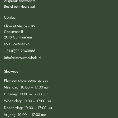
Afspraak showroom
Bestel een kleurstaal
Contact
Elswout Meubels BV
Gaelstraat 1f
2013 CE Haarlem
KVK: 94263326
+31 (0)23 2340888
info@elswoutmeubels.nl
Showroom
Plan een showroomafspraak
Maandag: 10:00 – 17:00 uur
Dinsdag: 10:00 – 17:00 uur
Woensdag: 10:00 – 17:00 uur
Donderdag: 10:00 – 17:00 uur
Vrijdag: 10:00 – 17:00 uur