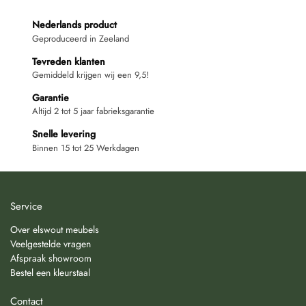
Nederlands product
Geproduceerd in Zeeland
Tevreden klanten
Gemiddeld krijgen wij een 9,5!
Garantie
Altijd 2 tot 5 jaar fabrieksgarantie
Snelle levering
Binnen 15 tot 25 Werkdagen
Service
Over elswout meubels
Veelgestelde vragen
Afspraak showroom
Bestel een kleurstaal
Contact