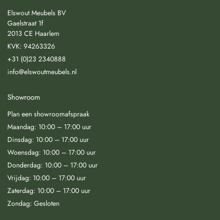
Elswout Meubels BV
Gaelstraat 1f
2013 CE Haarlem
KVK: 94263326
+31 (0)23 2340888
info@elswoutmeubels.nl
Showroom
Plan een showroomafspraak
Maandag: 10:00 – 17:00 uur
Dinsdag: 10:00 – 17:00 uur
Woensdag: 10:00 – 17:00 uur
Donderdag: 10:00 – 17:00 uur
Vrijdag: 10:00 – 17:00 uur
Zaterdag: 10:00 – 17:00 uur
Zondag: Gesloten