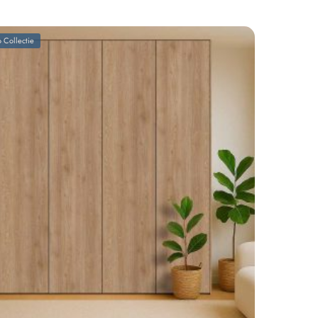
 Collectie