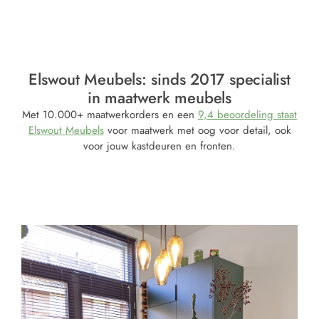
Elswout Meubels: sinds 2017 specialist
in maatwerk meubels
Met 10.000+ maatwerkorders en een
9,4 beoordeling staat
Elswout Meubels
voor maatwerk met oog voor detail, ook
voor jouw kastdeuren en fronten.