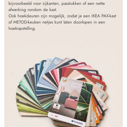
bijvoorbeeld voor zijkanten, passtukken of een nette
afwerking rondom de kast.
Ook hoekdeuren zijn mogelijk, zodat je een IKEA PAX-kast
of METOD-keuken netjes kunt laten doorlopen in een
hoekopstelling.