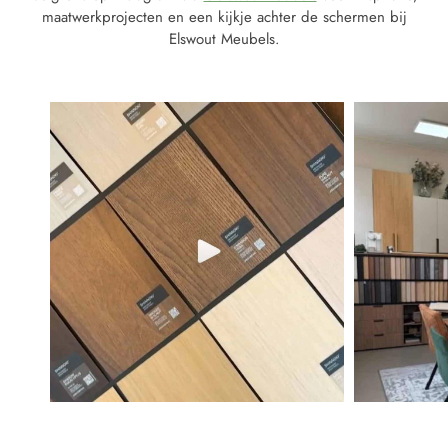
maatwerkprojecten en een kijkje achter de schermen bij
Elswout Meubels.