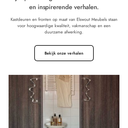
en inspirerende verhalen.
Kastdeuren en fronten op maat van Elswout Meubels staan
voor hoogwaardige kwaliteit, vakmanschap en een
duurzame afwerking.
Bekijk onze verhalen