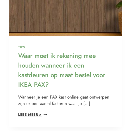
TIPS
Waar moet ik rekening mee
houden wanneer ik een
kastdeuren op maat bestel voor
IKEA PAX?
Wanneer je een PAX kast online gaat ontwerpen,
zijn er een aantal factoren waar je […]
LEES MEER >