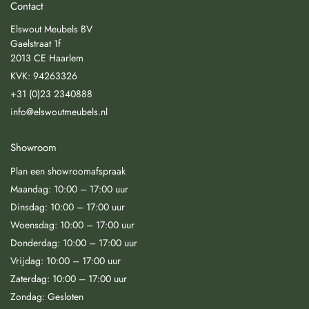
Contact
Elswout Meubels BV
Gaelstraat 1f
2013 CE Haarlem
KVK: 94263326
+31 (0)23 2340888
info@elswoutmeubels.nl
Showroom
Plan een showroomafspraak
Maandag: 10:00 – 17:00 uur
Dinsdag: 10:00 – 17:00 uur
Woensdag: 10:00 – 17:00 uur
Donderdag: 10:00 – 17:00 uur
Vrijdag: 10:00 – 17:00 uur
Zaterdag: 10:00 – 17:00 uur
Zondag: Gesloten