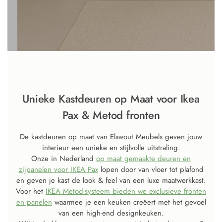
Unieke Kastdeuren op Maat voor Ikea
Pax & Metod fronten​
De kastdeuren op maat van Elswout Meubels geven jouw
interieur een unieke en stijlvolle uitstraling.
Onze in Nederland
op maat gemaakte deuren en
zijpanelen voor IKEA Pax
lopen door van vloer tot plafond
en geven je kast de look & feel van een luxe maatwerkkast.
Voor het
IKEA Metod-systeem bieden we exclusieve fronten
en panelen
waarmee je een keuken creëert met het gevoel
van een high-end designkeuken.