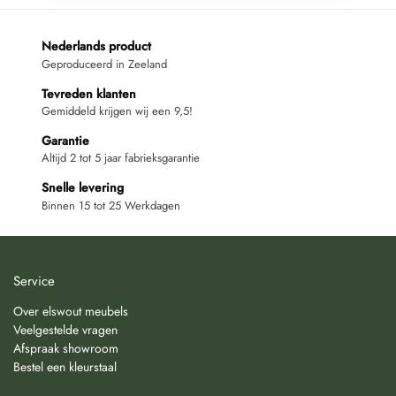
Nederlands product
Geproduceerd in Zeeland
Tevreden klanten
Gemiddeld krijgen wij een 9,5!
Garantie
Altijd 2 tot 5 jaar fabrieksgarantie
Snelle levering
Binnen 15 tot 25 Werkdagen
Service
Over elswout meubels
Veelgestelde vragen
Afspraak showroom
Bestel een kleurstaal